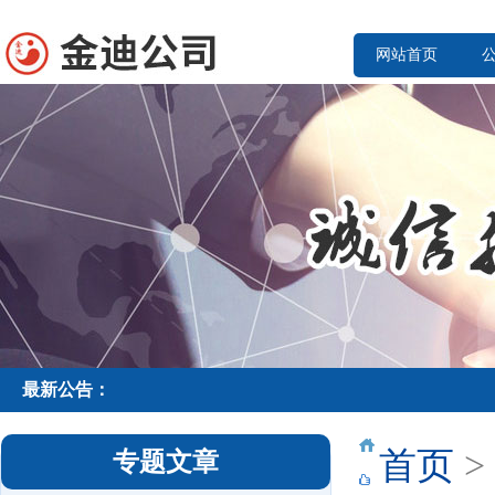
网站首页
最新公告：
首页
>
专题文章