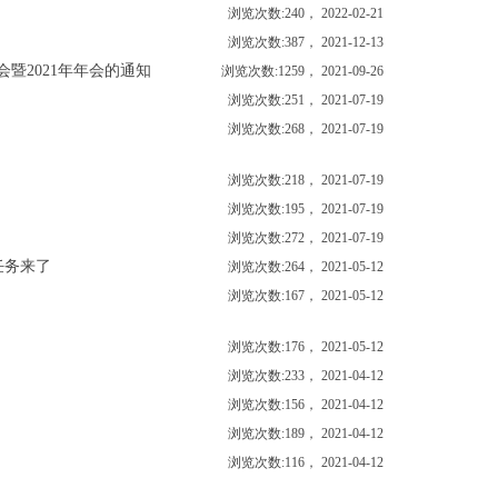
浏览次数:240， 2022-02-21
浏览次数:387， 2021-12-13
暨2021年年会的通知
浏览次数:1259， 2021-09-26
浏览次数:251， 2021-07-19
浏览次数:268， 2021-07-19
浏览次数:218， 2021-07-19
浏览次数:195， 2021-07-19
浏览次数:272， 2021-07-19
任务来了
浏览次数:264， 2021-05-12
浏览次数:167， 2021-05-12
浏览次数:176， 2021-05-12
浏览次数:233， 2021-04-12
浏览次数:156， 2021-04-12
浏览次数:189， 2021-04-12
浏览次数:116， 2021-04-12