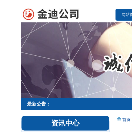
网站
最新公告：
首页
资讯中心