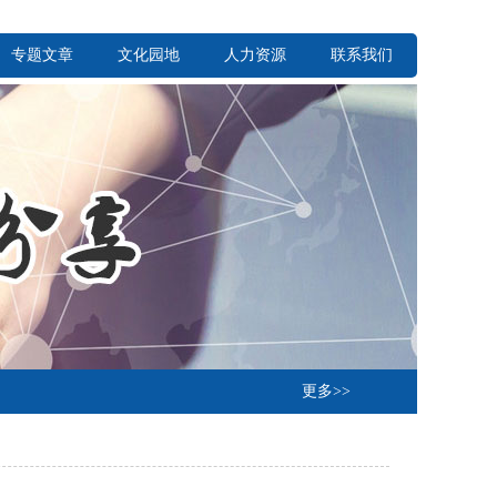
专题文章
文化园地
人力资源
联系我们
更多>>