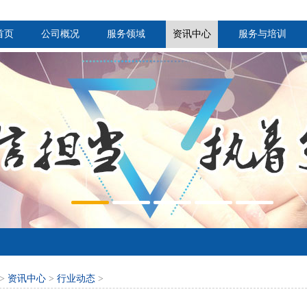
首页
公司概况
服务领域
资讯中心
服务与培训
>
资讯中心
>
行业动态
>