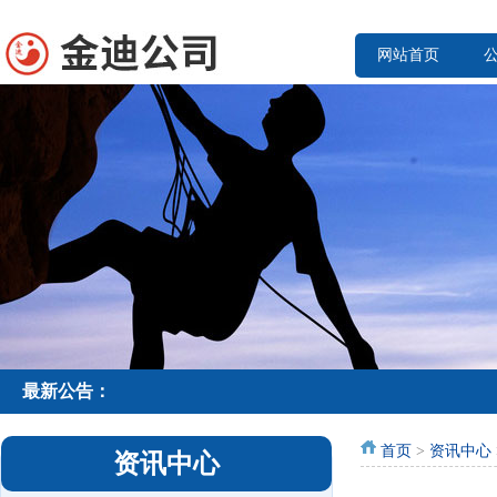
网站首页
最新公告：
首页
>
资讯中心
资讯中心