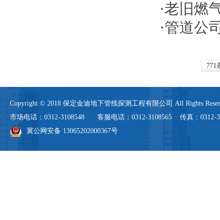
·
老旧燃气
·
管道公司
771
Copyright © 2018 保定金迪地下管线探测工程有限公司 All Rights 
市场电话：0312-3108548 客服电话：0312-3108565 传真：0312-3108
冀公网安备 13065202000367号