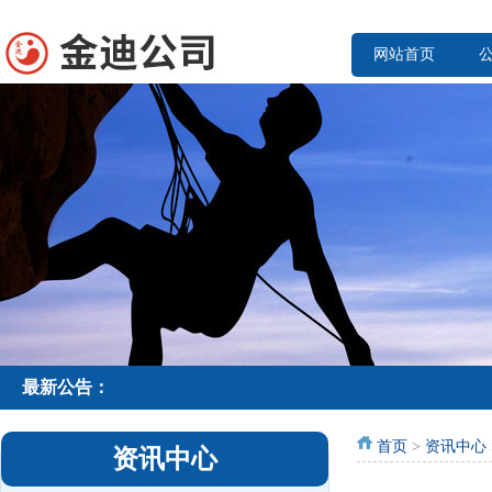
网站首页
最新公告：
首页
>
资讯中心
资讯中心