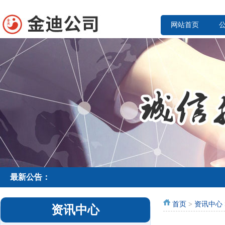
网站首页
最新公告：
首页
>
资讯中心
资讯中心