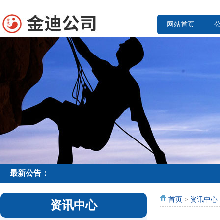
网站首页
最新公告：
首页
>
资讯中心
资讯中心