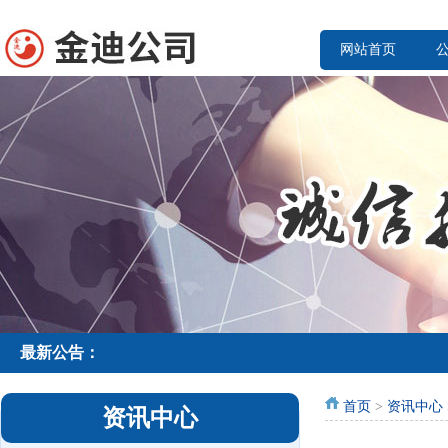
网站首页
最新公告：
首页
>
资讯中心
资讯中心